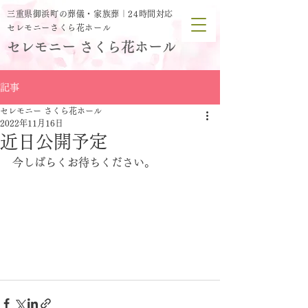
三重県御浜町の葬儀・家族葬｜24時間対応
セレモニーさくら花ホール
セレモニー さくら花ホール
記事
セレモニー さくら花ホール
2022年11月16日
近日公開予定
今しばらくお待ちください。